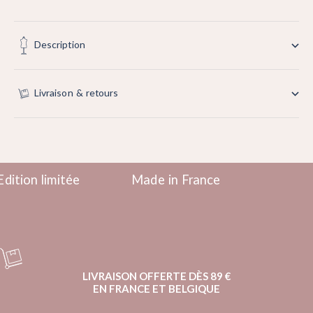
Description
Livraison & retours
Edition limitée
Made in France
LIVRAISON OFFERTE DÈS 89 €
EN FRANCE ET BELGIQUE